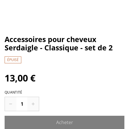
Accessoires pour cheveux
Serdaigle - Classique - set de 2
ÉPUISÉ
13,00 €
QUANTITÉ
Acheter