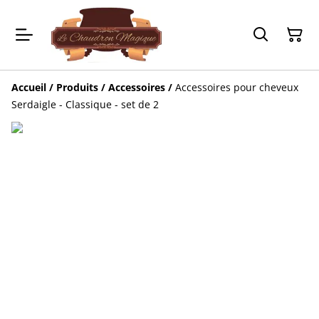
Accueil
/
Produits
/
Accessoires
/
Accessoires pour cheveux
Serdaigle - Classique - set de 2