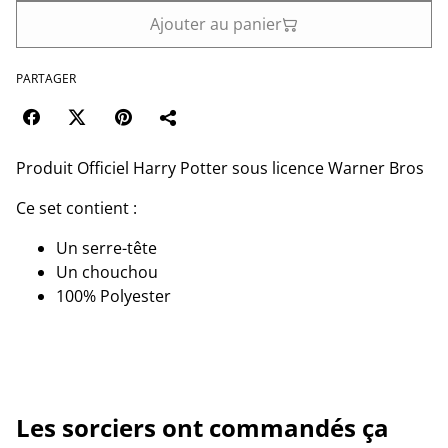
Ajouter au panier
PARTAGER
Produit Officiel Harry Potter sous licence Warner Bros
Ce set contient :
Un serre-tête
Un chouchou
100% Polyester
Les sorciers ont commandés ça