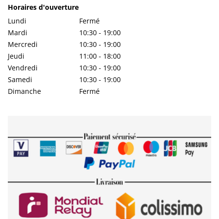
Horaires d'ouverture
Lundi
Fermé
Mardi
10:30 - 19:00
Mercredi
10:30 - 19:00
Jeudi
11:00 - 18:00
Vendredi
10:30 - 19:00
Samedi
10:30 - 19:00
Dimanche
Fermé