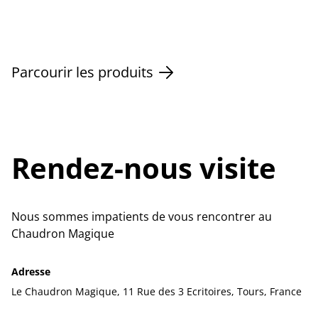
Parcourir les produits
Rendez-nous visite
Nous sommes impatients de vous rencontrer au
Chaudron Magique
Adresse
Le Chaudron Magique, 11 Rue des 3 Ecritoires, Tours, France