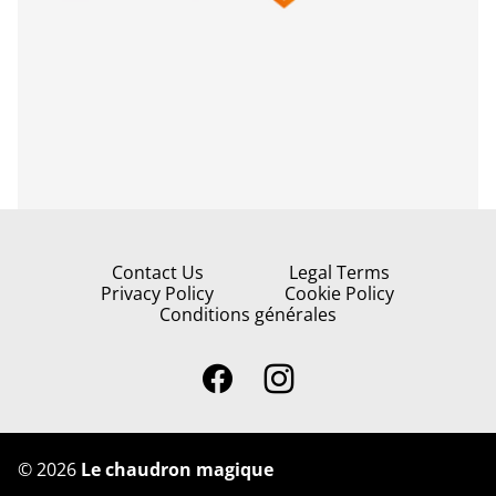
Contact Us
Legal Terms
Privacy Policy
Cookie Policy
Conditions générales
©
2026
Le chaudron magique